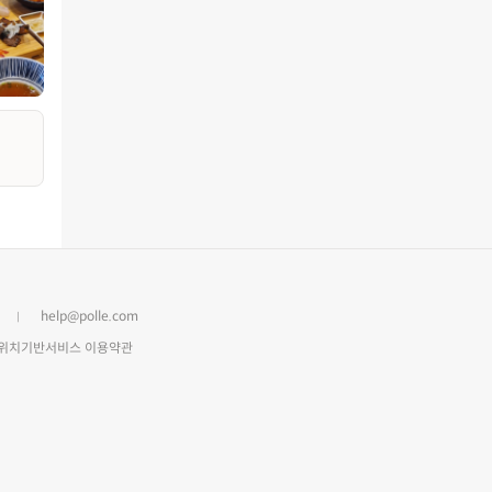
help@polle.com
위치기반서비스 이용약관