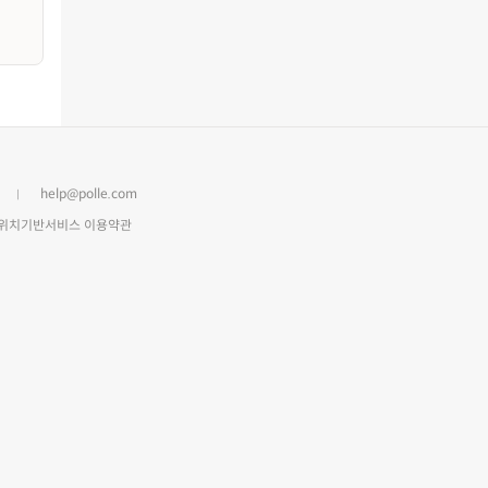
help@polle.com
위치기반서비스 이용약관