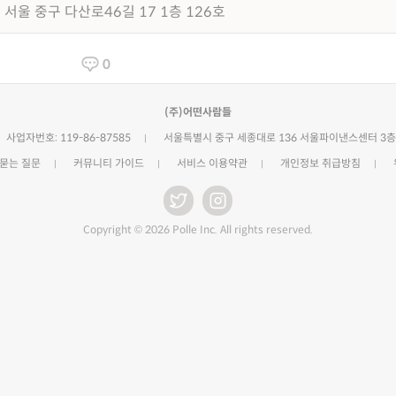
서울 중구 다산로46길 17 1층 126호
0
(주)어떤사람들
사업자번호: 119-86-87585
서울특별시 중구 세종대로 136 서울파이낸스센터 3층
 묻는 질문
커뮤니티 가이드
서비스 이용약관
개인정보 취급방침
Copyright © 2026 Polle Inc. All rights reserved.