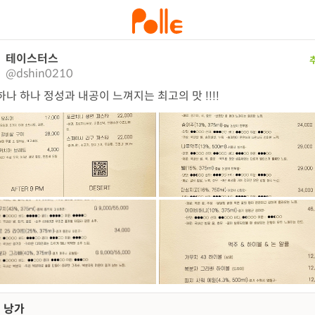
테이스터스
@dshin0210
하나 하나 정성과 내공이 느껴지는 최고의 맛 !!!!
낭가