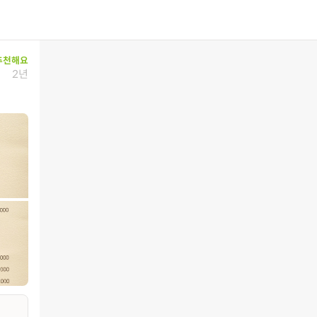
추천해요
2년