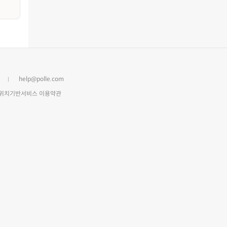
help@polle.com
위치기반서비스 이용약관