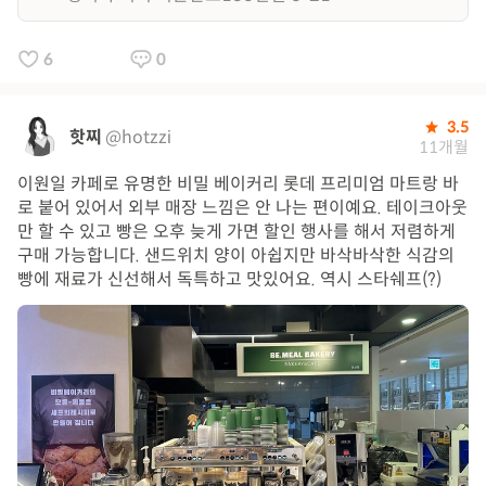
6
0
3.5
핫찌
@hotzzi
11개월
이원일 카페로 유명한 비밀 베이커리 롯데 프리미엄 마트랑 바
로 붙어 있어서 외부 매장 느낌은 안 나는 편이예요. 테이크아웃
만 할 수 있고 빵은 오후 늦게 가면 할인 행사를 해서 저렴하게
구매 가능합니다. 샌드위치 양이 아쉽지만 바삭바삭한 식감의
빵에 재료가 신선해서 독특하고 맛있어요. 역시 스타쉐프(?)