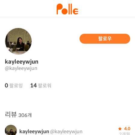
팔로우
kayleeywjun
@kayleeywjun
0
14
팔로잉
팔로워
리뷰
306개
4.0
kayleeywjun
@kayleeywjun
2개월