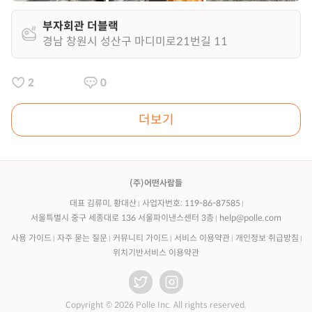
부자회관 더블랙
경남 창원시 성산구 마디미로21번길 11
2
0
더보기
(주)어떤사람들
대표 김류미, 황대산
사업자번호: 119-86-87585
서울특별시 중구 세종대로 136 서울파이낸스센터 3층
help@polle.com
사용 가이드
자주 묻는 질문
커뮤니티 가이드
서비스 이용약관
개인정보 취급방침
위치기반서비스 이용약관
Copyright © 2026 Polle Inc. All rights reserved.