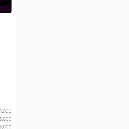
5,000
5,000
5,000