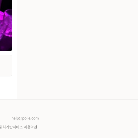
help@polle.com
위치기반서비스 이용약관