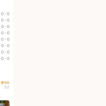
0 - 0
0 - 0
0 - 0
0 - 0
0 - 0
0 - 0
0 - 0
0 - 0
좋아요
3년