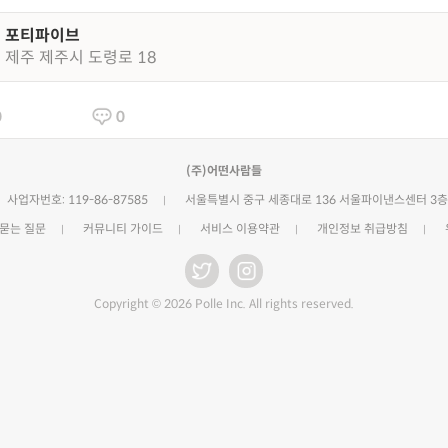
포티파이브
제주 제주시 도령로 18
0
0
(주)어떤사람들
사업자번호: 119-86-87585
서울특별시 중구 세종대로 136 서울파이낸스센터 3층
 묻는 질문
커뮤니티 가이드
서비스 이용약관
개인정보 취급방침
Copyright © 2026 Polle Inc. All rights reserved.