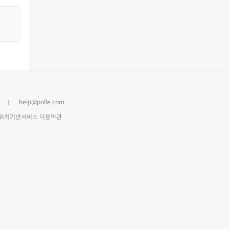
help@polle.com
위치기반서비스 이용약관