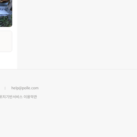
help@polle.com
위치기반서비스 이용약관