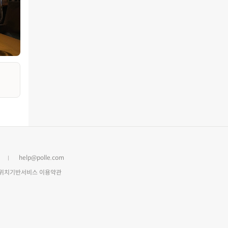
help@polle.com
위치기반서비스 이용약관