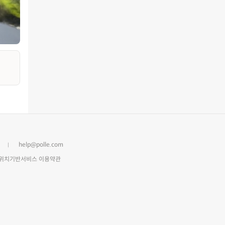
help@polle.com
위치기반서비스 이용약관