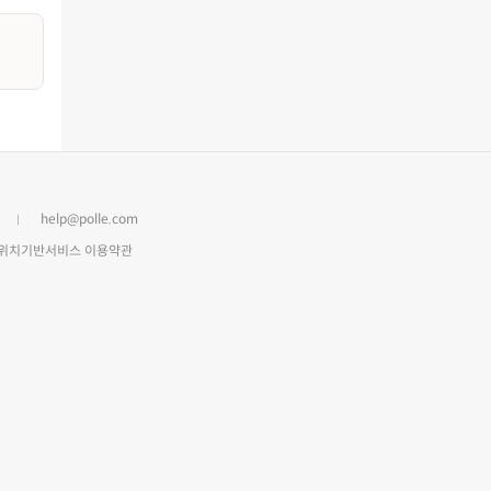
help@polle.com
위치기반서비스 이용약관