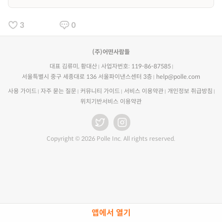
3
0
(주)어떤사람들
대표 김류미, 황대산
사업자번호: 119-86-87585
서울특별시 중구 세종대로 136 서울파이낸스센터 3층
help@polle.com
사용 가이드
자주 묻는 질문
커뮤니티 가이드
서비스 이용약관
개인정보 취급방침
위치기반서비스 이용약관
Copyright © 2026 Polle Inc. All rights reserved.
앱에서 열기