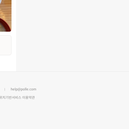
help@polle.com
위치기반서비스 이용약관