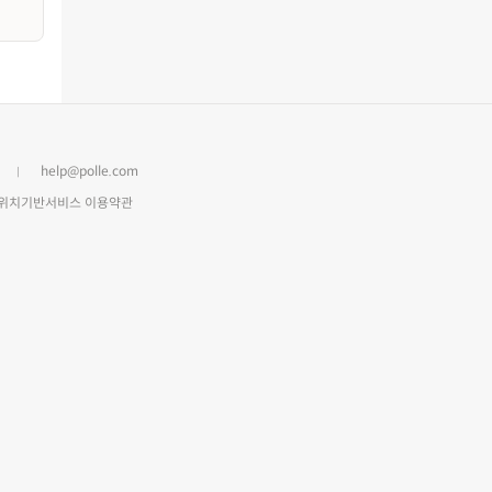
help@polle.com
위치기반서비스 이용약관