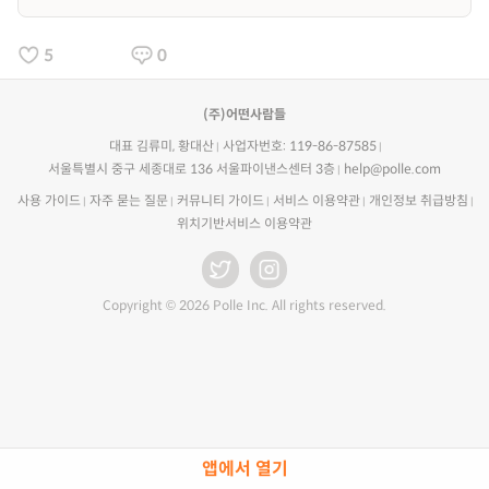
5
0
(주)어떤사람들
대표 김류미, 황대산
사업자번호: 119-86-87585
서울특별시 중구 세종대로 136 서울파이낸스센터 3층
help@polle.com
사용 가이드
자주 묻는 질문
커뮤니티 가이드
서비스 이용약관
개인정보 취급방침
위치기반서비스 이용약관
Copyright © 2026 Polle Inc. All rights reserved.
앱에서 열기