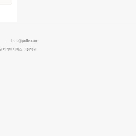
help@polle.com
위치기반서비스 이용약관