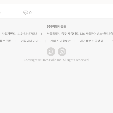
0
0
(주)어떤사람들
사업자번호: 119-86-87585
서울특별시 중구 세종대로 136 서울파이낸스센터 3층
 묻는 질문
커뮤니티 가이드
서비스 이용약관
개인정보 취급방침
Copyright © 2026 Polle Inc. All rights reserved.