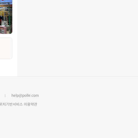
help@polle.com
위치기반서비스 이용약관