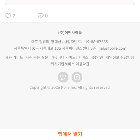
7
0
(주)어떤사람들
대표 김류미, 황대산
사업자번호: 119-86-87585
서울특별시 중구 세종대로 136 서울파이낸스센터 3층
help@polle.com
사용 가이드
자주 묻는 질문
커뮤니티 가이드
서비스 이용약관
개인정보 취급방침
위치기반서비스 이용약관
Copyright © 2026 Polle Inc. All rights reserved.
앱에서 열기