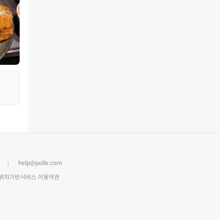
help@polle.com
위치기반서비스 이용약관