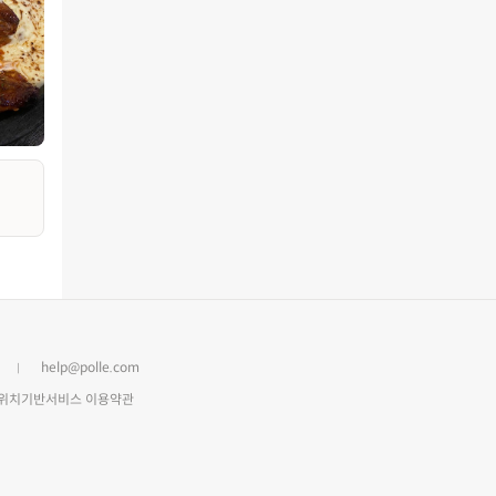
help@polle.com
위치기반서비스 이용약관