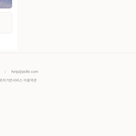
help@polle.com
위치기반서비스 이용약관