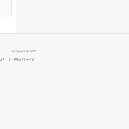
help@polle.com
위치기반서비스 이용약관