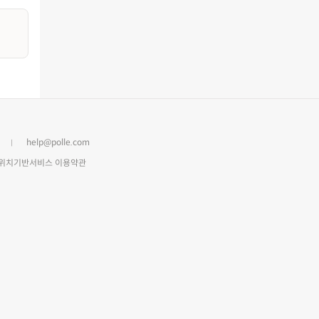
help@polle.com
위치기반서비스 이용약관