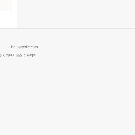
help@polle.com
위치기반서비스 이용약관