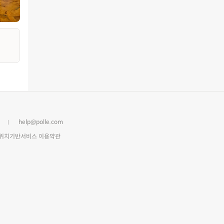
help@polle.com
위치기반서비스 이용약관