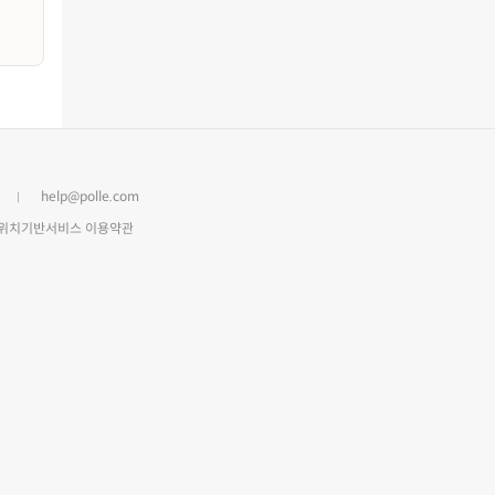
help@polle.com
위치기반서비스 이용약관