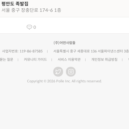
평안도 족발집
서울 중구 장충단로 174-6 1층
0
(주)어떤사람들
사업자번호: 119-86-87585
서울특별시 중구 세종대로 136 서울파이낸스센터 3층
 묻는 질문
커뮤니티 가이드
서비스 이용약관
개인정보 취급방침
Copyright © 2026 Polle Inc. All rights reserved.