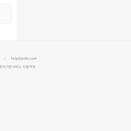
help@polle.com
위치기반서비스 이용약관