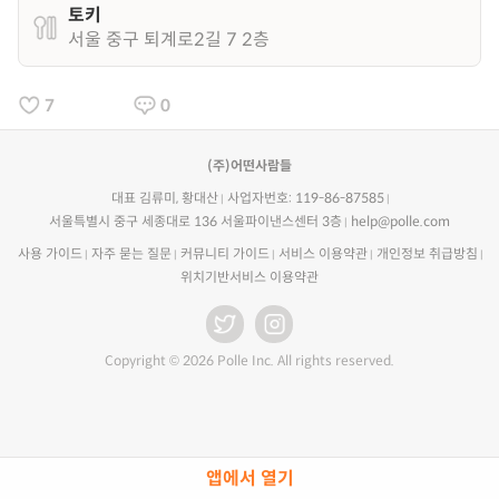
토키
서울 중구 퇴계로2길 7 2층
7
0
(주)어떤사람들
대표 김류미, 황대산
사업자번호: 119-86-87585
서울특별시 중구 세종대로 136 서울파이낸스센터 3층
help@polle.com
사용 가이드
자주 묻는 질문
커뮤니티 가이드
서비스 이용약관
개인정보 취급방침
위치기반서비스 이용약관
Copyright © 2026 Polle Inc. All rights reserved.
앱에서 열기