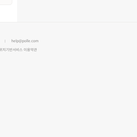
help@polle.com
위치기반서비스 이용약관