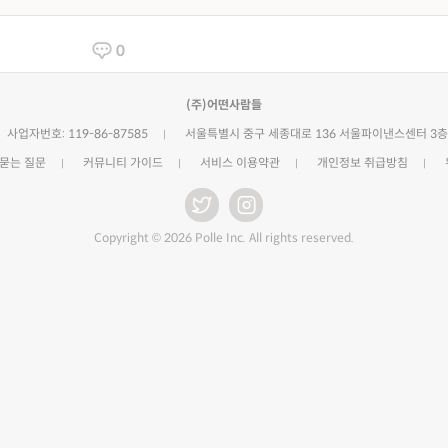
0
(주)어떤사람들
사업자번호: 119-86-87585
서울특별시 중구 세종대로 136 서울파이낸스센터 3층
 묻는 질문
커뮤니티 가이드
서비스 이용약관
개인정보 취급방침
Copyright © 2026 Polle Inc. All rights reserved.