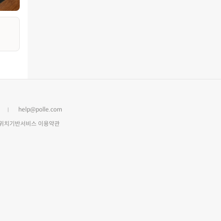
help@polle.com
위치기반서비스 이용약관