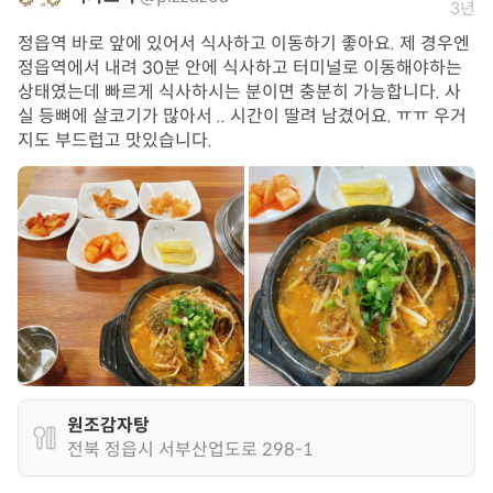
3년
정읍역 바로 앞에 있어서 식사하고 이동하기 좋아요. 제 경우엔
정읍역에서 내려 30분 안에 식사하고 터미널로 이동해야하는
상태였는데 빠르게 식사하시는 분이면 충분히 가능합니다. 사
실 등뼈에 살코기가 많아서 .. 시간이 딸려 남겼어요. ㅠㅠ 우거
지도 부드럽고 맛있습니다.
원조감자탕
전북 정읍시 서부산업도로 298-1