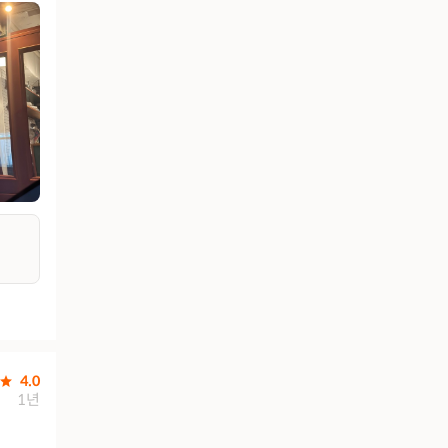
4.0
1년