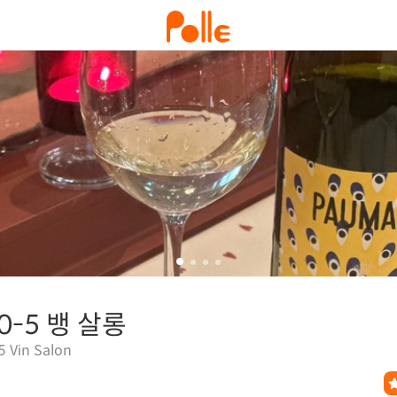
0-5 뱅 살롱
5 Vin Salon