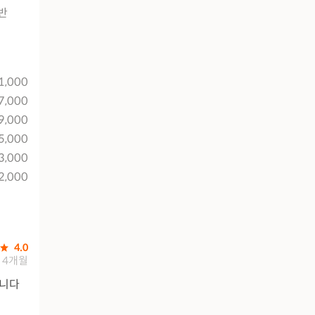
반
1,000
7,000
9,000
5,000
3,000
2,000
4.0
4개월
입니다