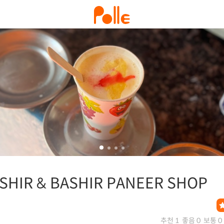
SHIR & BASHIR PANEER SHOP
추천 1
좋음 0
보통 0