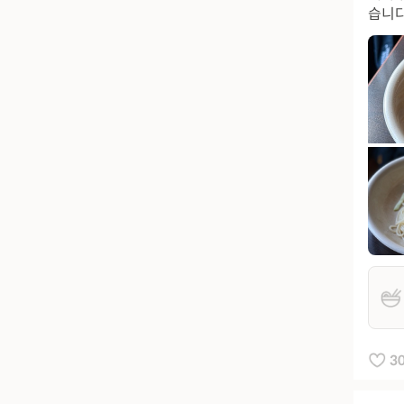
습니다.
3