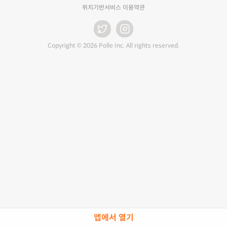
위치기반서비스 이용약관
Copyright © 2026 Polle Inc. All rights reserved.
앱에서 열기