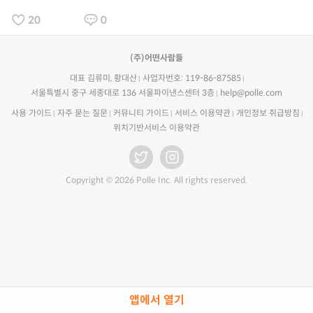
20
0
(주)어떤사람들
대표 김류미, 황대산
사업자번호: 119-86-87585
서울특별시 중구 세종대로 136 서울파이낸스센터 3층
help@polle.com
사용 가이드
자주 묻는 질문
커뮤니티 가이드
서비스 이용약관
개인정보 취급방침
위치기반서비스 이용약관
Copyright © 2026 Polle Inc. All rights reserved.
앱에서 열기