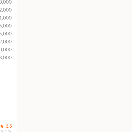
0,000
2,000
1,000
5,000
5,000
2,000
0,000
8,000
3.5
3개월