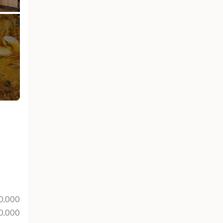
0,000
0,000