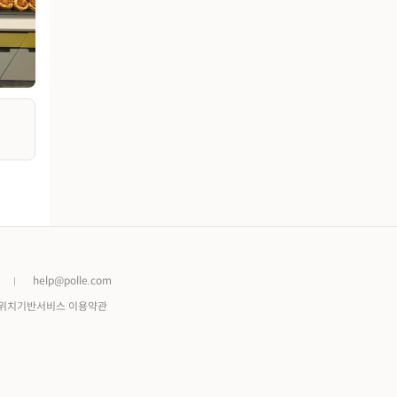
help@polle.com
위치기반서비스 이용약관