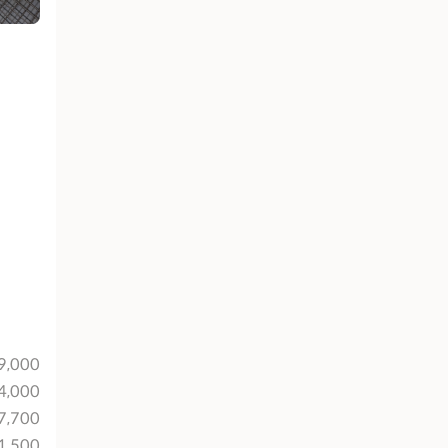
9,000
4,000
7,700
1,500