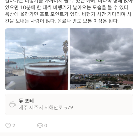
날아가는 비행기를 가까이서 볼 수 있는 카페. 바다쪽 창에 앉아
있으면 10분에 한 대씩 비행기가 날아오는 모습을 볼 수 있다.
옥상에 올라가면 포토 포인트가 있다. 비행기 시간 기다리며 시
간을 보내는 사람이 많다. 음료나 빵도 보통 이상은 된다.
듀 포레
제주 제주시 서해안로 579
2
0