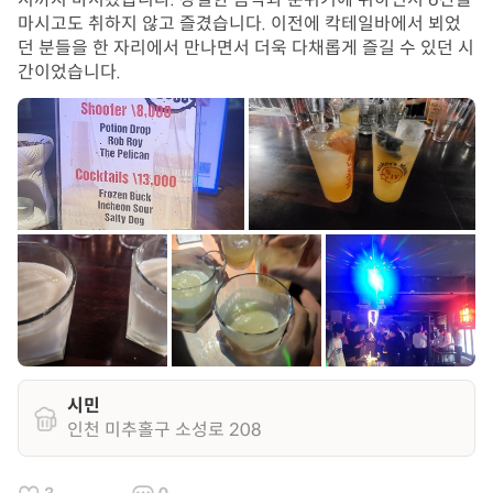
마시고도 취하지 않고 즐겼습니다. 이전에 칵테일바에서 뵈었
던 분들을 한 자리에서 만나면서 더욱 다채롭게 즐길 수 있던 시
간이었습니다.
시민
인천 미추홀구 소성로 208