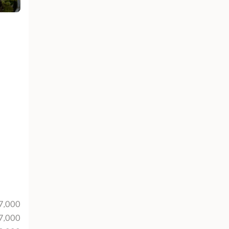
7,000
7,000