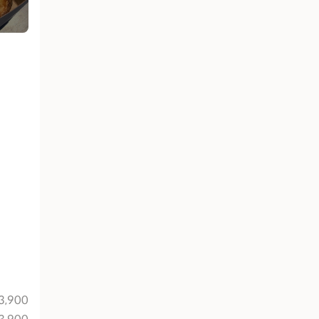
3,900