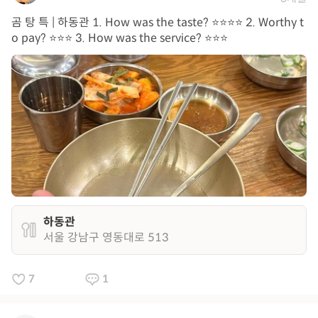
곰 탕 특 | 하동관 1. How was the taste? ⭐️⭐️⭐️⭐️ 2. Worthy t
o pay? ⭐️⭐️⭐️ 3. How was the service? ⭐️⭐️⭐️
하동관
서울 강남구 영동대로 513
7
1