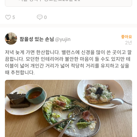
5
0
좋아요
참을성 있는 손님
@yujin
2년
저녁 늦게 가면 한산합니다. 밸런스에 신경을 많이 쓴 곳이고 깔
끔합니다. 모던한 인테리어라 불안한 마음이 들 수도 있지만 테
이블이 넓어 개인간 거리가 넓어 적당히 거리를 유지하고 싶을
때 추천합니다.