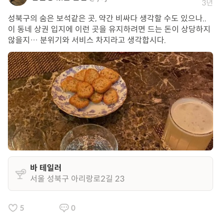
3년
성북구의 숨은 보석같은 곳, 약간 비싸다 생각할 수도 있으나..
이 동네 상권 입지에 이런 곳을 유지하려면 드는 돈이 상당하지
않을지… 분위기와 서비스 차지라고 생각합시다.
바 테일러
서울 성북구 아리랑로2길 23
5
0