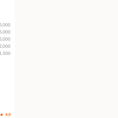
5,000
5,000
5,000
2,000
1,500
4.0