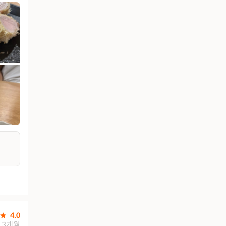
4.0
3개월