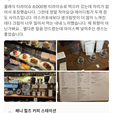
클래식 티라미슈 8,000원 티라미슈로 먹으러 갔는데 자리가 없
어서 포장했습니다. 그런데 정말 작아요🥲 레이디핑거 두개 정
도 사이즈입니다. 마스카포네보다 생크림맛이 더 많이 느껴진
데다 크림이 너무 많아서 먹는 내내 느끼했습니다. 제 취향이 아
닌가봐요... 별다른 말씀 안드렸는데 아이스팩 넣어주신 센스는
좋았습니다.
페니 힐즈 커피 스테이션