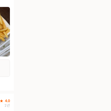
4.0
1년