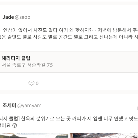
Jade
@seoo
 인상이 없어서 사진도 없다 여기 왜 핫하지?… 저녁에 방문해서 
음 술맛도 별로 사람도 별로 공간도 별로 그리고 신나는게 아니라 
헤리티지 클럽
서울 종로구 서순라길 75
0
조세미
@yamyam
티지 클럽] 한옥의 분위기로 오는 곳 커피가 제 입엔 너무 연했고 맛
어요 😗