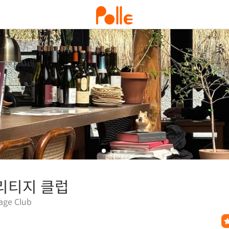
리티지 클럽
age Club